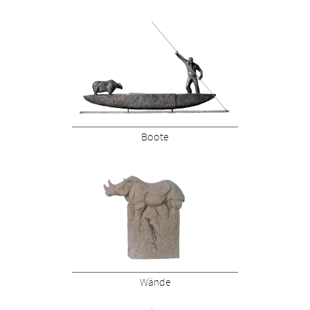
Boote
Wände