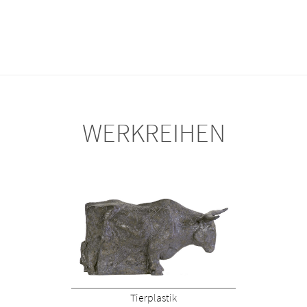
WERKREIHEN
Tierplastik