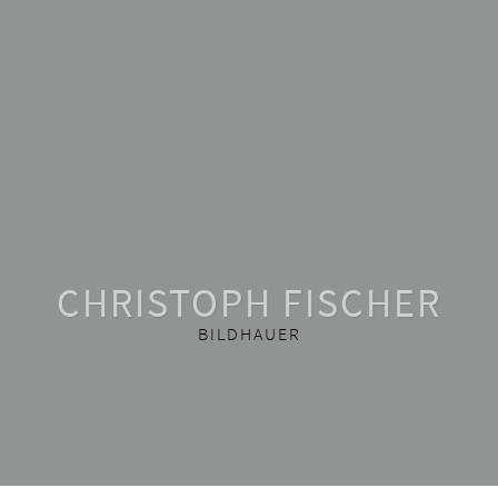
CHRISTOPH FISCHER
BILDHAUER